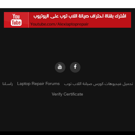
تحميل فيديوهات كورس صيانة اللاب توب
Laptop Repair Forums
راســلنا
Verify Certificate