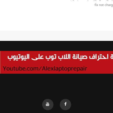
fix not char