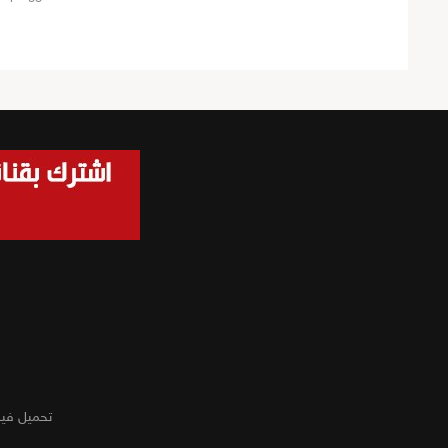
تحميل في