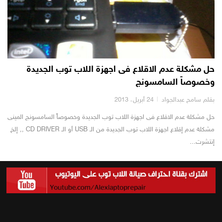
حل مشكلة عدم الاقلاع فى اجهزة اللاب توب الجديدة
وخصوصاً السامسونج
بقلم سامح عبدالجواد
24 أبريل، 2013
حل مشكلة عدم الاقلاع فى اجهزة اللاب توب الجديدة وخصوصاً السامسونج المينى
مشكلة عدم إقلاع اجهزة اللاب توب الجديدة من الـ USB أو الـ CD DRIVER ,, إلخ
إنتشرت...