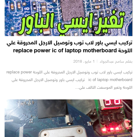
تركيب ايسي باور لاب توب وتوصيل الارجل المحروقة علي
اللوحة replace power ic of laptop motherboard
بقلم سامح عبدالجواد
1 مايو، 2018
تركيب ايسي باور لاب توب وتوصيل الارجل المحروقة علي اللوحة replace power
ic of laptop motherboard تركيب ايسي باور وتوصيل الارجل المحروقة علي
اللوحة وتغير الموسفت التالف علي...