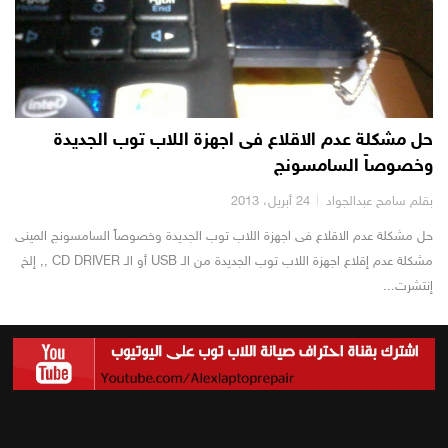
حل مشكلة عدم الاقلاع فى اجهزة اللاب توب الجديدة
وخصوصاً السامسونج
بقلم سامح عبدالجواد
24 أبريل، 2013
حل مشكلة عدم الاقلاع فى اجهزة اللاب توب الجديدة وخصوصاً السامسونج المينى
مشكلة عدم إقلاع اجهزة اللاب توب الجديدة من الـ USB أو الـ CD DRIVER ,, إلخ
إنتشرت...