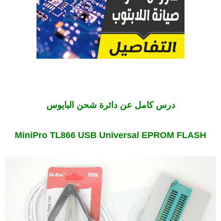
درس كامل عن دائرة شحن البايوس
MiniPro TL866 USB Universal EPROM FLASH