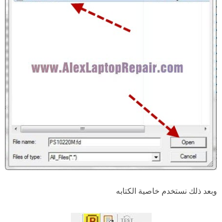
وبعد ذلك نستخدم خاصية الكتابه