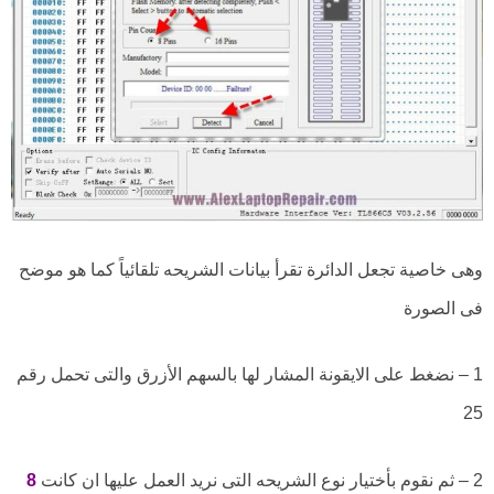
وهى خاصية تجعل الدائرة تقرأ بيانات الشريحه تلقائياً كما هو موضح
فى الصورة
1 – نضغط على الايقونة المشار لها بالسهم الأزرق والتى تحمل رقم
25
2 – ثم نقوم بأختيار نوع الشريحه التى نريد العمل عليها ان كانت
8