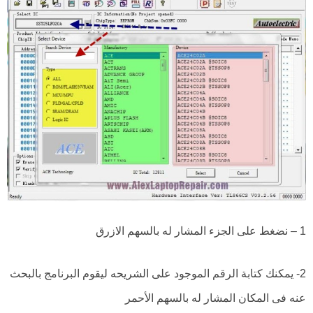
1 – نضغط على الجزء المشار له بالسهم الازرق
2- يمكنك كتابة الرقم الموجود على الشريحه ليقوم البرنامج بالبحث
عنه فى المكان المشار له بالسهم الأحمر