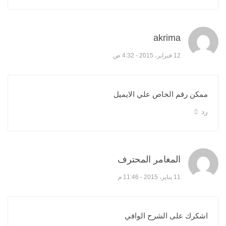
akrima
قال:
12 فبراير، 2015 - 4:32 ص
ممكن رقم الخاص علي الايميل
رد
المغامر المحترف
قال:
11 يناير، 2015 - 11:46 م
اشكرك على الشرح الوافي