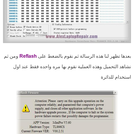
بعدها تظهر لنا هذه الرسالة ثم نقوم بالضغط على
Reflash
ومن ثم
نشاهد التحميل وهذه العملية نقوم بها مره واحده فقط عند اول
استخدام للدائرة