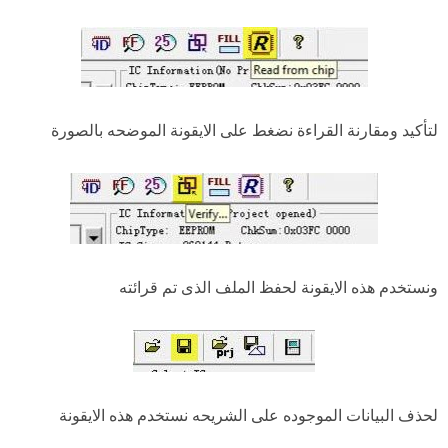
لتأكيد ومقارنة القراءة نضغط على الايقونة الموضحه بالصورة
ونستخدم هذه الايقونة لحفظ الملف الذى تم قرائته
لحذف البيانات الموجوده على الشريحه نستخدم هذه الايقونة