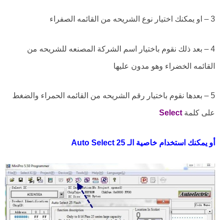
3 – او يمكنك اختيار نوع الشريحه من القائمه الصفراء
4 – بعد ذلك نقوم باختيار اسم الشركة المصنعه للشريحه من
القائمه الخضراء وهو مدون عليها
5 – بعدها نقوم باختيار رقم الشريحه من القائمه الحمراء والضغط
على كلمة
Select
أو يمكنك استخدام خاصية الـ Auto Select 25