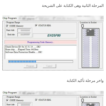
المرحلة الثانية وهى الكتابة على الشريحة
واخر مرحلة تأكيد الكتابة