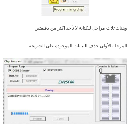
وهناك ثلاث مراحل للكتابة لا تأخذ اكثر من دقيقتين
المرحلة الأولى حذف البيانات الموجوده على الشريحة