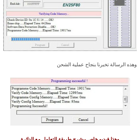
وهذه الرسالة تخبرنا بنجاح عملية الشحن
وهذا فيديو خاص بيشرح طريقة التعامل مع الدائرة