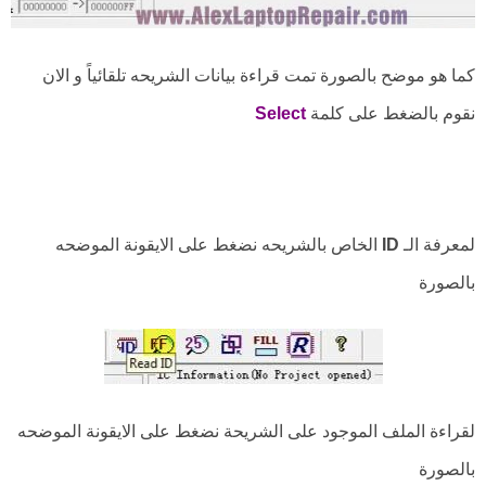
كما هو موضح بالصورة تمت قراءة بيانات الشريحه تلقائياً و الان
نقوم بالضغط على كلمة
Select
لمعرفة الـ
ID
الخاص بالشريحه نضغط على الايقونة الموضحه
بالصورة
لقراءة الملف الموجود على الشريحة نضغط على الايقونة الموضحه
بالصورة