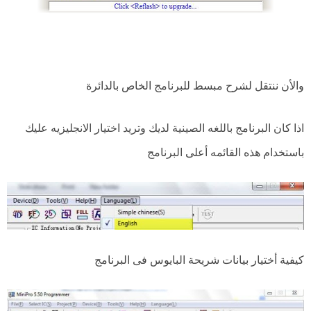
والأن ننتقل لشرح مبسط للبرنامج الخاص بالدائرة
اذا كان البرنامج باللغه الصينية لديك وتريد اختيار الانجليزيه عليك
باستخدام هذه القائمه أعلى البرنامج
كيفية أختيار بيانات شريحة البايوس فى البرنامج