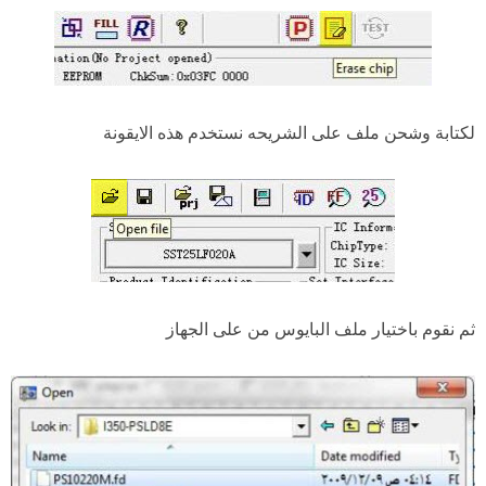
لكتابة وشحن ملف على الشريحه نستخدم هذه الايقونة
ثم نقوم باختيار ملف البايوس من على الجهاز