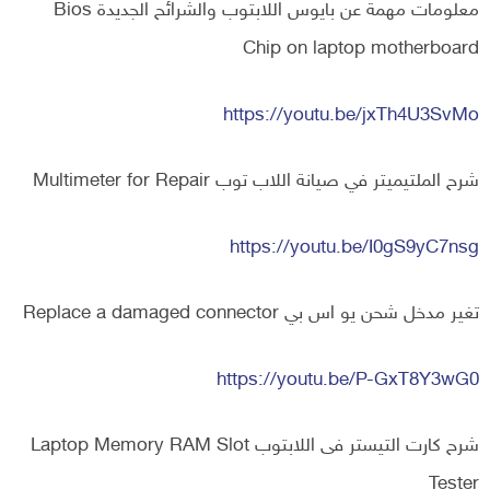
معلومات مهمة عن بايوس اللابتوب والشرائح الجديدة Bios
Chip on laptop motherboard
https://youtu.be/jxTh4U3SvMo
شرح الملتيميتر في صيانة اللاب توب Multimeter for Repair
https://youtu.be/I0gS9yC7nsg
تغير مدخل شحن يو اس بي Replace a damaged connector
https://youtu.be/P-GxT8Y3wG0
شرح كارت التيستر فى اللابتوب Laptop Memory RAM Slot
Tester