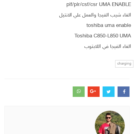
plf/plr/csf/csr UMA ENABLE
الغاء شيب الفيجا والعمل علي الانتيل
toshiba uma enable
Toshiba C850-L850 UMA
الغاء الفيجا في اللابتوب
charging