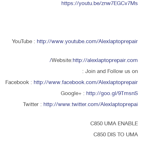
https://youtu.be/znw7EGCv7Ms
YouTube :
http://www.youtube.com/Alexlaptoprepair
Website:
http://alexlaptoprepair.com/
Join and Follow us on :
Facebook :
http://www.facebook.com/Alexlaptoprepair
Google+ :
http://goo.gl/9TmsnS
Twitter :
http://www.twitter.com/Alexlaptoprepai
C850 UMA ENABLE
C850 DIS TO UMA