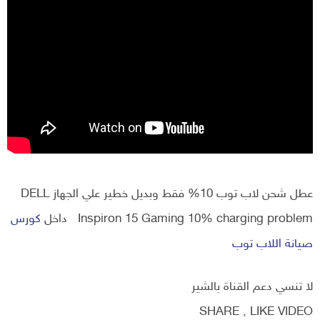
عطل شحن لاب توب 10% فقط وبديل خطير علي الجهاز DELL
Inspiron 15 Gaming 10% charging problem داخل
كورس
صيانة اللاب توب
لا تنسي دعم القناة بالشير
SHARE , LIKE VIDEO