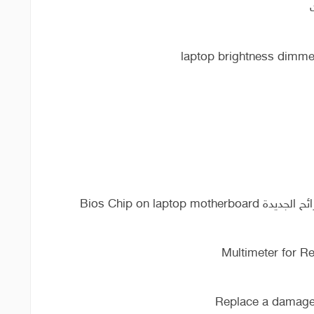
Bios Chip on lapt