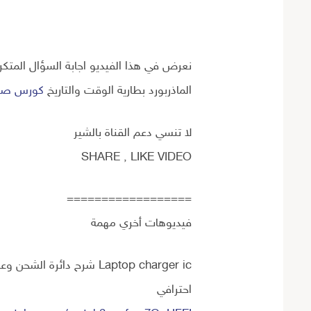
نعرض في هذا الفيديو اجابة السؤال المتكر
الماذربورد بطارية الوقت والتاريخ
كورس صيا
لا تنسي دعم القناة بالشير
SHARE , LIKE VIDEO
==================
فيديوهات أخري مهمة
Laptop charger ic شرح دائ
احترافي