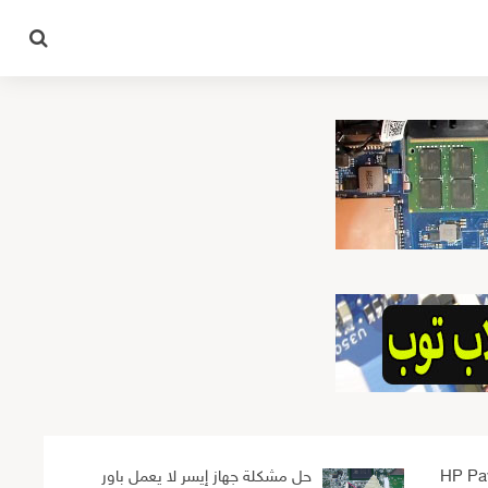
HP Pav
حل مشكلة جهاز إيسر لا يعمل باور