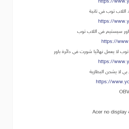
https://www.
 اللاب توب في ثانية
https://www.
https://www
https://www.
https://www.
A