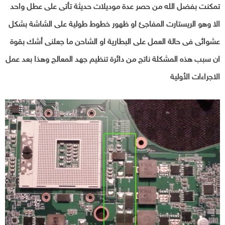
تمكنت بفضل الله من حصر عدة موديلات حديثة تأتى على عطل واحد
الا وهو الريستارت المفاجئ او ظهور خطوط طولية على الشاشة بشكل
عشوائى فى حالة العمل على البطارية او الشاحن ما جعلنى أشك بقوة
ان سبب هذه المشكلة ناتج من دائرة تنظيم جهد المعالج وهذا بعد عمل
الاجراءات الأولية