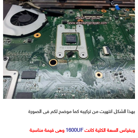
بهذا الشكل انتهيت من تركيبه كما موضح لكم فى الصورة
وبقياس السعة الكلية كانت
1600UF
وهى قيمة مناسبة