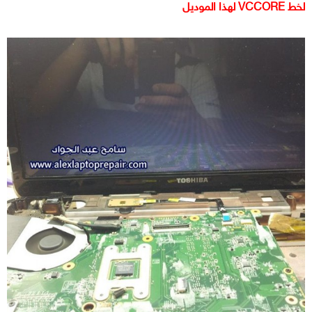
لخط
VCCORE
لهذا الموديل