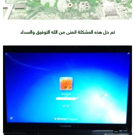
تم حل هذه المشكلة اتمنى من الله التوفيق والسداد