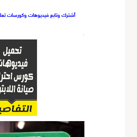
أشترك وتابع فيديوهات وكورسات تعليم
.