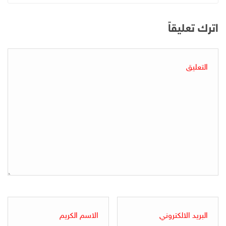
اترك تعليقاً