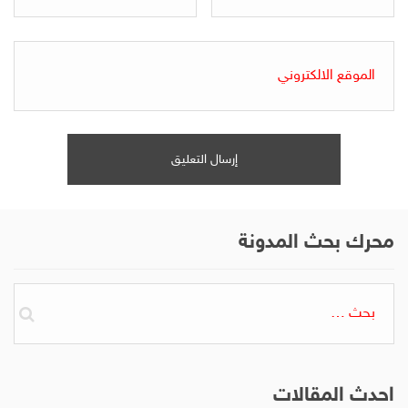
محرك بحث المدونة
البحث
عن:
احدث المقالات