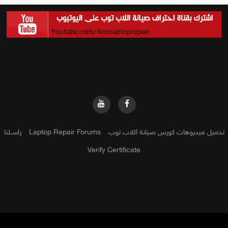
تحميل فيديوهات كورس صيانة اللاب توب
Laptop Repair Forums
راســلنا
Verify Certificate