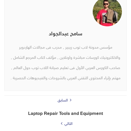
سامح عبدالجواد
مؤسس مدونة لاب توب ريبير , مدرب فى مجالات الهاردوير
والالكترونيك كورسات مباشرة واونلاين , مؤلف كتاب المرجع الشامل ,
صاحب الكورس العربي الأول فى تعليم صيانة اللاب توب حول العالم ,
مهتم بإثراء المحتوى التقني العربي بالشروحات والفيديوهات الحصرية .
السابق
Laptop Repair Tools and Equipment
التالي