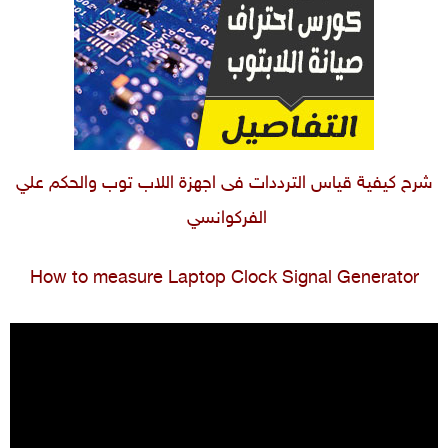
شرح كيفية قياس الترددات فى اجهزة اللاب توب والحكم علي
الفركوانسي
How to measure Laptop Clock Signal Generator