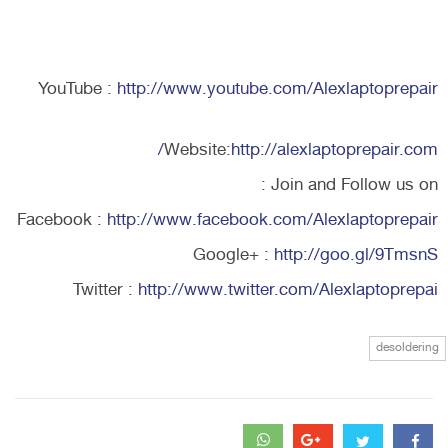
YouTube :
http://www.youtube.com/Alexlaptoprepair
Website:
http://alexlaptoprepair.com/
Join and Follow us on :
Facebook :
http://www.facebook.com/Alexlaptoprepair
Google+ :
http://goo.gl/9TmsnS
Twitter :
http://www.twitter.com/Alexlaptoprepai
desoldering