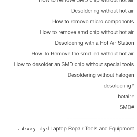
How to remove SMD chip without hot air
Desoldering without hot air
How to remove micro components
How to remove smd chip without hot air
Desoldering with a Hot Air Station
How To Remove the smd led without hot air
How to desolder an SMD chip without special tools
Desoldering without halogen
#desoldering
#hotair
#SMD
======================
Laptop Repair Tools and Equipment أدوات ومعدات