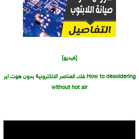
[فيديو]
فك العناصر الالكترونية بدون هوت اير How to desoldering
without hot air