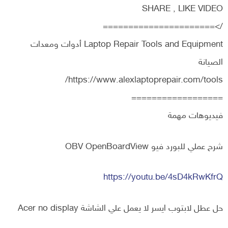
SHARE , LIKE VIDEO
/>======================
Laptop Repair Tools and Equipment أدوات ومعدات
الصيانة
https://www.alexlaptoprepair.com/tools/
==================
فيديوهات مهمة
شرح عملي للبورد فيو OBV OpenBoardView
https://youtu.be/4sD4kRwKfrQ
حل عطل لابتوب ايسر لا يعمل علي الشاشة Acer no display