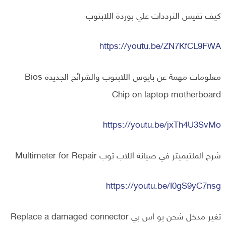
كيف تقيس الترددات علي بوردة اللابتوب
https://youtu.be/ZN7KfCL9FWA
معلومات مهمة عن بايوس اللابتوب والشرائح الجديدة Bios
Chip on laptop motherboard
https://youtu.be/jxTh4U3SvMo
شرح الملتيميتر في صيانة اللاب توب Multimeter for Repair
https://youtu.be/I0gS9yC7nsg
تغير مدخل شحن يو اس بي Replace a damaged connector