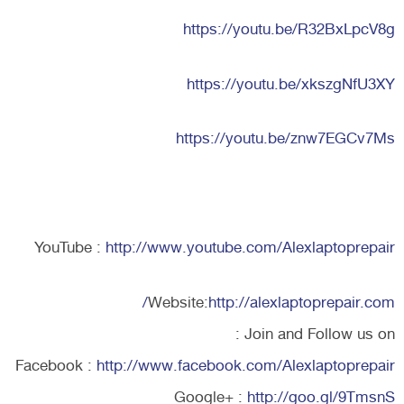
https://youtu.be/R32BxLpcV8g
https://youtu.be/xkszgNfU3XY
https://youtu.be/znw7EGCv7Ms
YouTube :
http://www.youtube.com/Alexlaptoprepair
Website:
http://alexlaptoprepair.com/
Join and Follow us on :
Facebook :
http://www.facebook.com/Alexlaptoprepair
Google+ :
http://goo.gl/9TmsnS