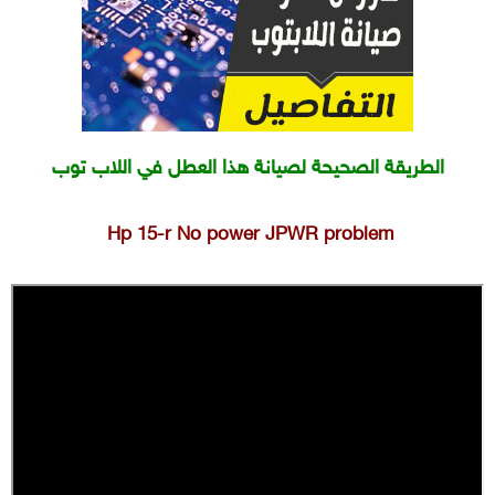
الطريقة الصحيحة لصيانة هذا العطل في اللاب توب
Hp 15-r No power JPWR problem