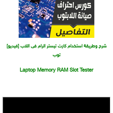
[فيديو] شرح وطريقة استخدام كارت تيستر الرام فى اللاب
توب
Laptop Memory RAM Slot Tester