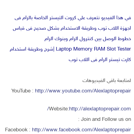
في هذا الفيديو نتعرف علي كروت التيستر الخاصة بالرام فى
اجهزة اللاب توب وطريقة الاستخدام بشكل صحيح فى قياس
خطوط الوصل بين كنترول الرام وبنوك الرام
Laptop Memory RAM Slot Tester |شرح وطريقة استخدام
كارت تيستر الرام فى اللاب توب
لمتابعة باقي الفيديوهات
YouTube :
http://www.youtube.com/Alexlaptoprepair
Website:
http://alexlaptoprepair.com/
Join and Follow us on :
Facebook :
http://www.facebook.com/Alexlaptoprepair