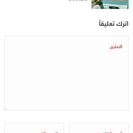
اترك تعليقاً