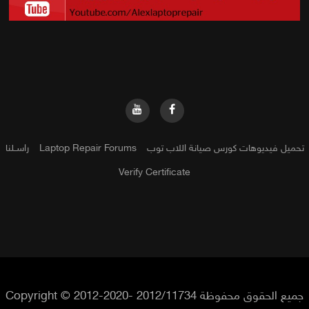
تحميل فيديوهات كورس صيانة اللاب توب
Laptop Repair Forums
راســلنا
Verify Certificate
جميع الحقوق محفوظة Copyright © 2012-2020- 2012/11734