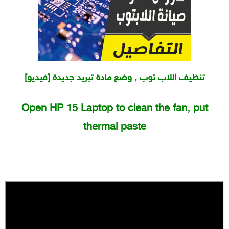
[فيديو] تنظيف اللاب توب , وضع مادة تبريد جديدة
Open HP 15 Laptop to clean the fan, put
thermal paste