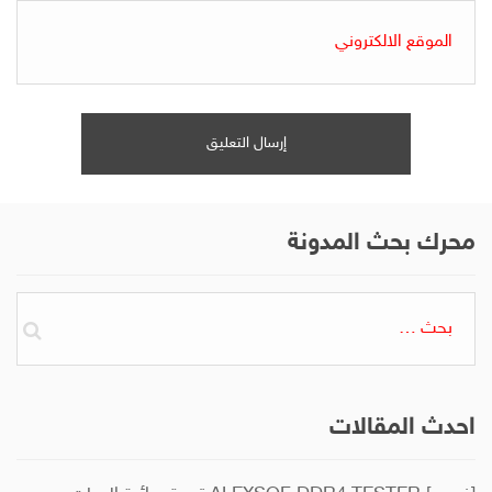
محرك بحث المدونة
البحث
عن:
احدث المقالات