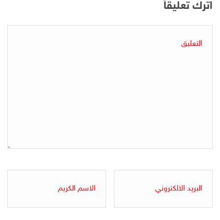
اترك تعليقاً