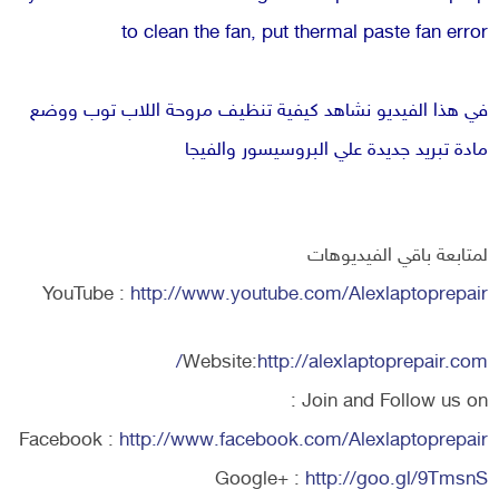
to clean the fan, put thermal paste fan error
في هذا الفيديو نشاهد كيفية تنظيف مروحة اللاب توب ووضع
مادة تبريد جديدة علي البروسيسور والفيجا
لمتابعة باقي الفيديوهات
YouTube :
http://www.youtube.com/Alexlaptoprepair
Website:
http://alexlaptoprepair.com/
Join and Follow us on :
Facebook :
http://www.facebook.com/Alexlaptoprepair
Google+ :
http://goo.gl/9TmsnS