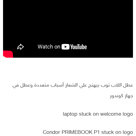
عطل اللاب توب بيهنج علي الشعار أسباب متعددة وعطل في
جهاز كوندور
laptop stuck on welcome logo
Condor PRIMEBOOK P1 stuck on logo