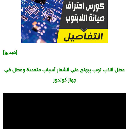
[فيديو]
عطل اللاب توب بيهنج علي الشعار أسباب متعددة وعطل في
جهاز كوندور