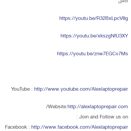
كامل
https://youtu.be/R32BxLpcV8g
https://youtu.be/xkszgNfU3XY
https://youtu.be/znw7EGCv7Ms
YouTube :
http://www.youtube.com/Alexlaptoprepair
Website:
http://alexlaptoprepair.com/
Join and Follow us on :
Facebook :
http://www.facebook.com/Alexlaptoprepair