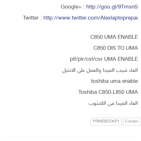
Google+ :
http://goo.gl/9TmsnS
Twitter :
http://www.twitter.com/Alexlaptoprepai
C850 UMA ENABLE
C850 DIS TO UMA
plf/plr/csf/csr UMA ENABLE
الغاء شيب الفيجا والعمل علي الانتيل
toshiba uma enable
Toshiba C850-L850 UMA
الغاء الفيجا في اللابتوب
PRIMEBOOKP1
Condor