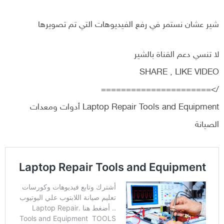
شير عشان نستمر في رفع الفيديوهات التي تم تصويرها
لا تنسي دعم القناة بالشير
SHARE , LIKE VIDEO
/>======================
Laptop Repair Tools and Equipment أدوات ومعدات
الصيانة