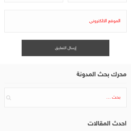
محرك بحث المدونة
البحث
عن:
احدث المقالات