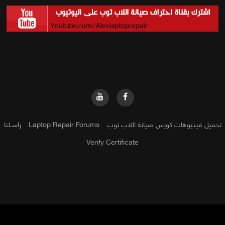
تحميل فيديوهات كورس صيانة اللاب توب
Laptop Repair Forums
راســلنا
Verify Certificate