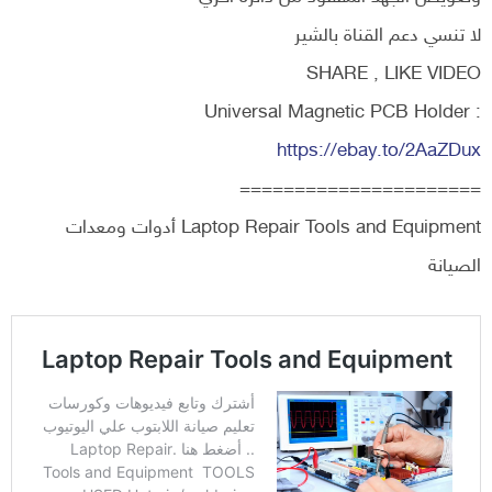
لا تنسي دعم القناة بالشير
SHARE , LIKE VIDEO
Universal Magnetic PCB Holder :
https://ebay.to/2AaZDux
======================
Laptop Repair Tools and Equipment أدوات ومعدات
الصيانة