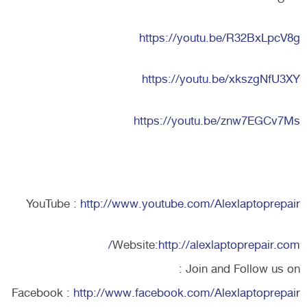
https://youtu.be/R32BxLpcV8g
https://youtu.be/xkszgNfU3XY
https://youtu.be/znw7EGCv7Ms
YouTube :
http://www.youtube.com/Alexlaptoprepair
Website:
http://alexlaptoprepair.com/
Join and Follow us on :
Facebook :
http://www.facebook.com/Alexlaptoprepair