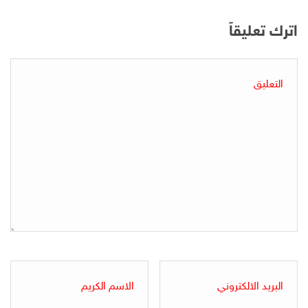
اترك تعليقاً