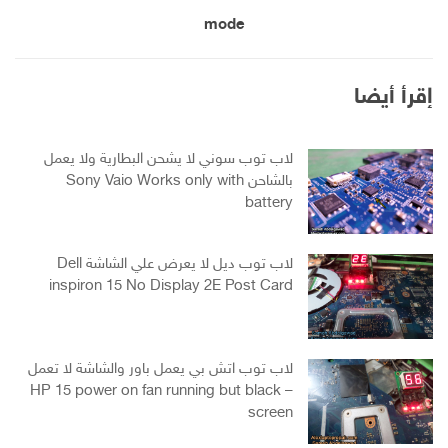
mode
إقرأ أيضا
لاب توب سوني لا يشحن البطارية ولا يعمل
بالشاحن Sony Vaio Works only with
battery
لاب توب ديل لا يعرض علي الشاشة Dell
inspiron 15 No Display 2E Post Card
لاب توب اتش بي يعمل باور والشاشة لا تعمل
– HP 15 power on fan running but black
screen