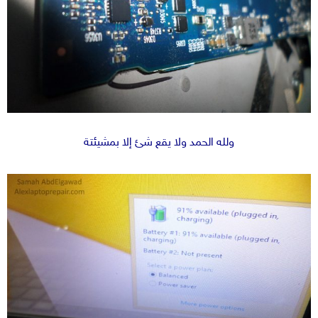
ولله الحمد ولا يقع شئ إلا بمشيئتة