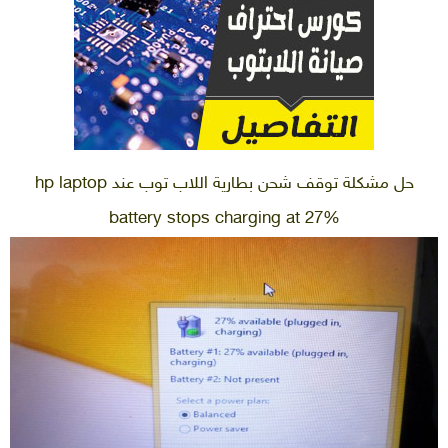
حل مشكلة توقف شحن بطارية اللاب توب عند hp laptop
battery stops charging at 27%