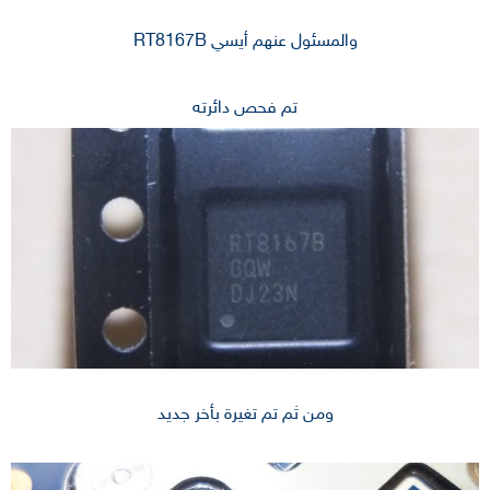
والمسئول عنهم أيسي RT8167B
تم فحص دائرته
ومن ثم تم تغيرة بأخر جديد