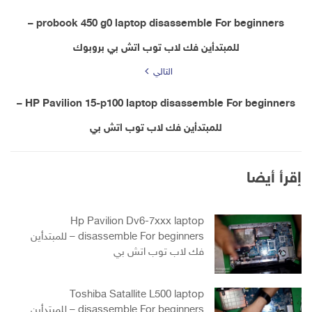
probook 450 g0 laptop disassemble For beginners –
للمبتدأين فك لاب توب اتش بي بروبوك
التالي
HP Pavilion 15-p100 laptop disassemble For beginners –
للمبتدأين فك لاب توب اتش بي
إقرأ أيضا
Hp Pavilion Dv6-7xxx laptop
disassemble For beginners – للمبتدأين
فك لاب توب اتش بي
Toshiba Satallite L500 laptop
disassemble For beginners – للمبتدأين