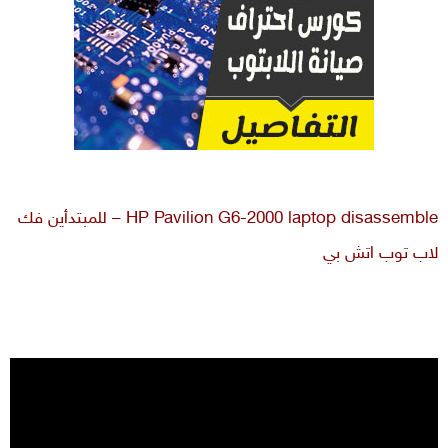
HP Pavilion G6-2000 laptop disassemble – للمبتدأين فك
لاب توب اتش بي